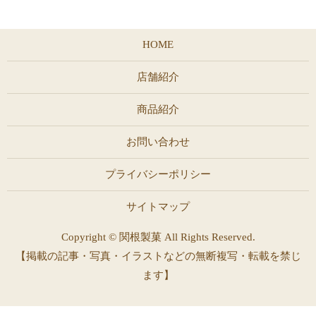
HOME
店舗紹介
商品紹介
お問い合わせ
プライバシーポリシー
サイトマップ
Copyright © 関根製菓 All Rights Reserved.
【掲載の記事・写真・イラストなどの無断複写・転載を禁じ
ます】