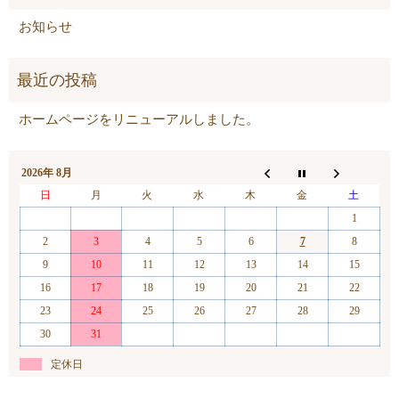
お知らせ
ホームページをリニューアルしました。
2026年 8月
日
月
火
水
木
金
土
1
2
3
4
5
6
7
8
9
10
11
12
13
14
15
16
17
18
19
20
21
22
23
24
25
26
27
28
29
30
31
定休日