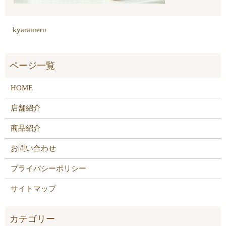
kyarameru
HOME
店舗紹介
商品紹介
お問い合わせ
プライバシーポリシー
サイトマップ