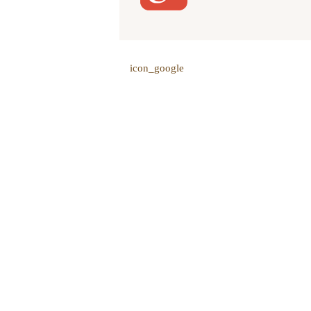
icon_google