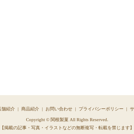
店舗紹介
商品紹介
お問い合わせ
プライバシーポリシー
Copyright © 関根製菓 All Rights Reserved.
【掲載の記事・写真・イラストなどの無断複写・転載を禁じます