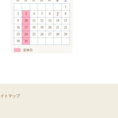
1
2
3
4
5
6
7
8
9
10
11
12
13
14
15
16
17
18
19
20
21
22
23
24
25
26
27
28
29
30
31
定休日
サイトマップ
】