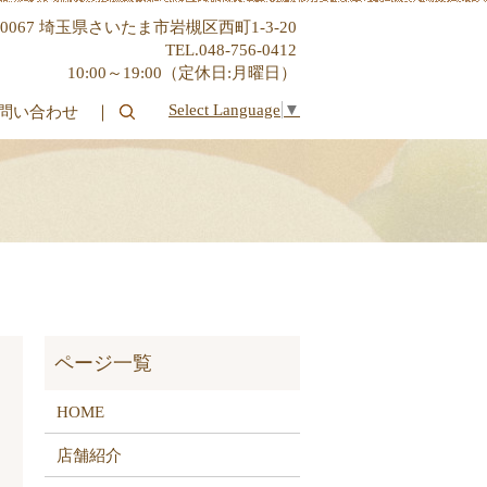
-0067 埼玉県さいたま市岩槻区西町1-3-20
TEL.048-756-0412
10:00～19:00（定休日:月曜日）
Select Language
▼
問い合わせ
search
HOME
店舗紹介