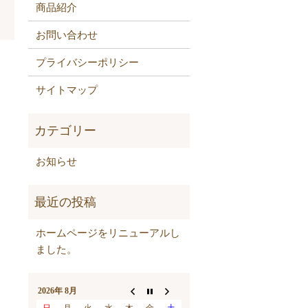
商品紹介
お問い合わせ
プライバシーポリシー
サイトマップ
お知らせ
ホームページをリニューアルし
ました。
2026年 8月
日
月
火
水
木
金
土